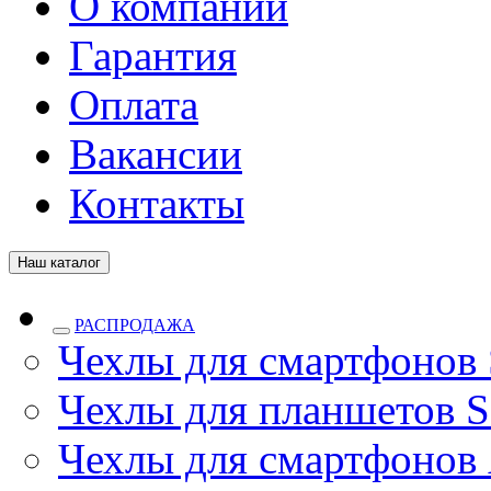
О компании
Гарантия
Оплата
Вакансии
Контакты
Наш каталог
РАСПРОДАЖА
Чехлы для смартфонов
Чехлы для планшетов S
Чехлы для смартфонов