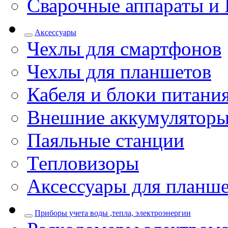
Сварочные аппараты и 
Аксессуары
Чехлы для смартфонов
Чехлы для планшетов
Кабеля и блоки питани
Внешние аккумулятор
Паяльные станции
Тепловизоры
Аксессуары для планш
Приборы учета воды ,тепла, электроэнергии