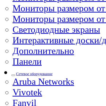
Мониторы размером от 
Мониторы размером от
Светодиодные экраны
Интерактивные доски/
Дополнительно
Панели
Сетевое оборудование
Aruba Networks
Vivotek
Fanvil