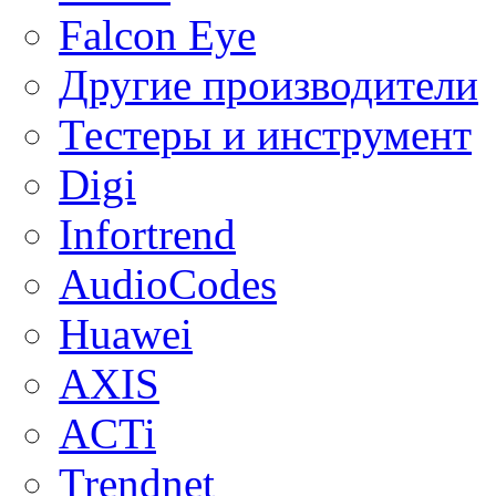
Falcon Eye
Другие производители
Тестеры и инструмент
Digi
Infortrend
AudioCodes
Huawei
AXIS
ACTi
Trendnet