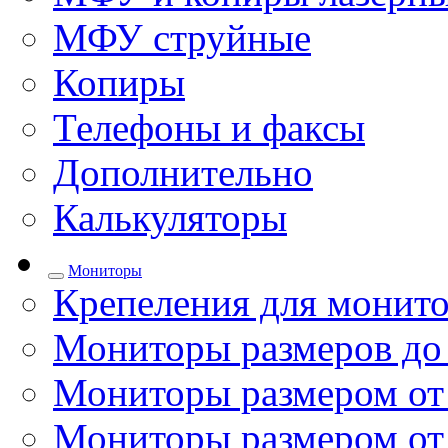
МФУ струйные
Копиры
Телефоны и факсы
Дополнительно
Калькуляторы
Мониторы
Крепеления для монито
Мониторы размеров до
Мониторы размером от 
Мониторы размером от 