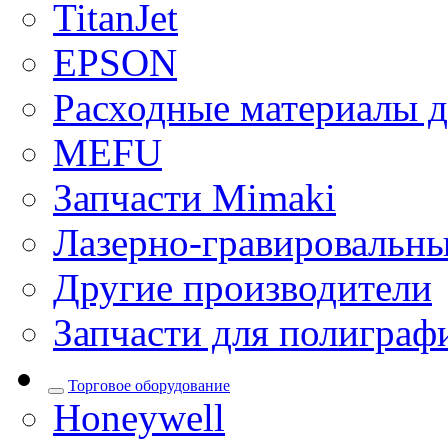
TitanJet
EPSON
Расходные материалы д
MEFU
Запчасти Mimaki
Лазерно-гравировальны
Другие производители
Запчасти для полиграф
Торговое оборудование
Honeywell