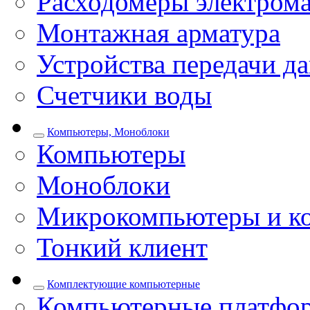
Расходомеры электром
Монтажная арматура
Устройства передачи д
Счетчики воды
Компьютеры, Моноблоки
Компьютеры
Моноблоки
Микрокомпьютеры и к
Тонкий клиент
Комплектующие компьютерные
Компьютерные платфо