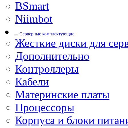
BSmart
Niimbot
Серверные комплектующие
Жесткие диски для сер
Дополнительно
Контроллеры
Кабели
Материнские платы
Процессоры
Корпуса и блоки питан