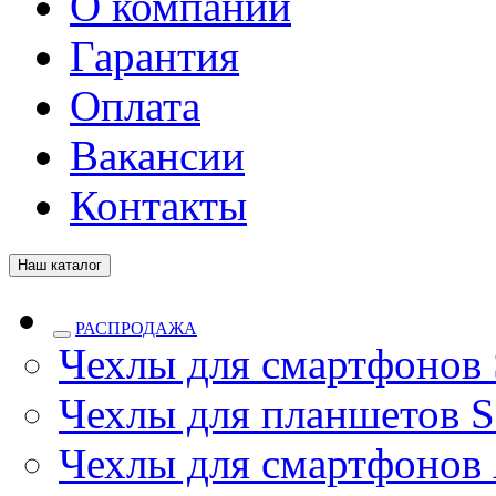
О компании
Гарантия
Оплата
Вакансии
Контакты
Наш каталог
РАСПРОДАЖА
Чехлы для смартфонов
Чехлы для планшетов S
Чехлы для смартфонов