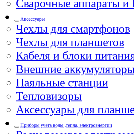
Сварочные аппараты и 
Аксессуары
Чехлы для смартфонов
Чехлы для планшетов
Кабеля и блоки питани
Внешние аккумулятор
Паяльные станции
Тепловизоры
Аксессуары для планш
Приборы учета воды ,тепла, электроэнергии