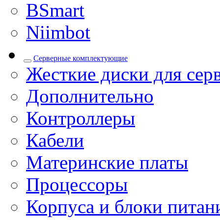
BSmart
Niimbot
Серверные комплектующие
Жесткие диски для сер
Дополнительно
Контроллеры
Кабели
Материнские платы
Процессоры
Корпуса и блоки питан