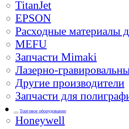
TitanJet
EPSON
Расходные материалы д
MEFU
Запчасти Mimaki
Лазерно-гравировальны
Другие производители
Запчасти для полиграф
Торговое оборудование
Honeywell