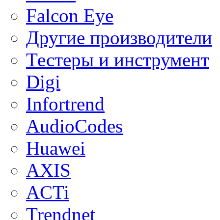
Falcon Eye
Другие производители
Тестеры и инструмент
Digi
Infortrend
AudioCodes
Huawei
AXIS
ACTi
Trendnet