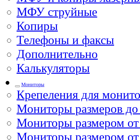
МФУ струйные
Копиры
Телефоны и факсы
Дополнительно
Калькуляторы
Мониторы
Крепеления для монито
Мониторы размеров до
Мониторы размером от 
Мониторы размером от 