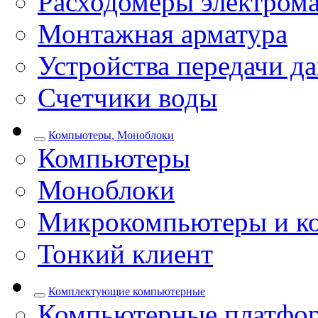
Расходомеры электром
Монтажная арматура
Устройства передачи д
Счетчики воды
Компьютеры, Моноблоки
Компьютеры
Моноблоки
Микрокомпьютеры и к
Тонкий клиент
Комплектующие компьютерные
Компьютерные платфо