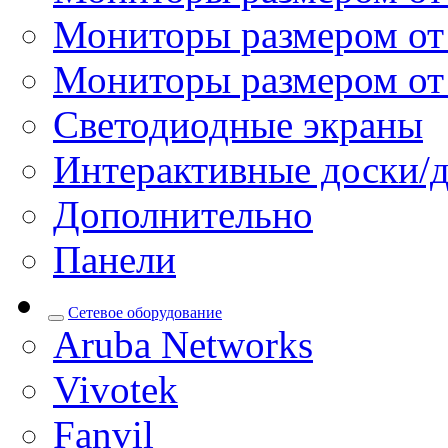
Мониторы размером от 
Мониторы размером от
Светодиодные экраны
Интерактивные доски/
Дополнительно
Панели
Сетевое оборудование
Aruba Networks
Vivotek
Fanvil