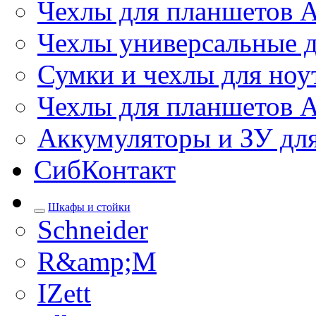
Чехлы для планшетов 
Чехлы универсальные д
Сумки и чехлы для ноу
Чехлы для планшетов 
Аккумуляторы и ЗУ дл
СибКонтакт
Шкафы и стойки
Schneider
R&amp;M
IZett