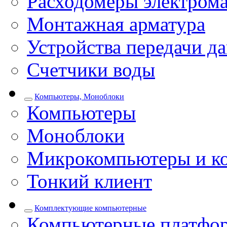
Расходомеры электром
Монтажная арматура
Устройства передачи д
Счетчики воды
Компьютеры, Моноблоки
Компьютеры
Моноблоки
Микрокомпьютеры и к
Тонкий клиент
Комплектующие компьютерные
Компьютерные платфо