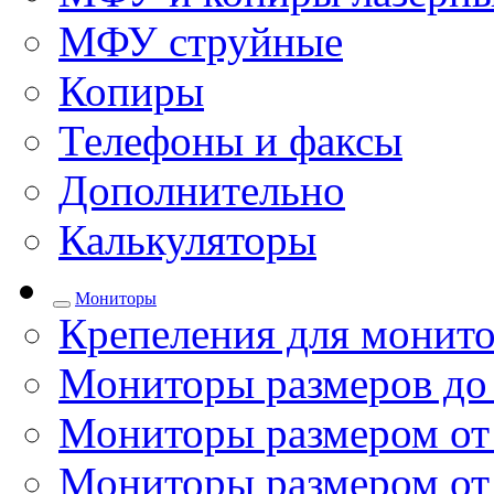
МФУ струйные
Копиры
Телефоны и факсы
Дополнительно
Калькуляторы
Мониторы
Крепеления для монито
Мониторы размеров до
Мониторы размером от 
Мониторы размером от 