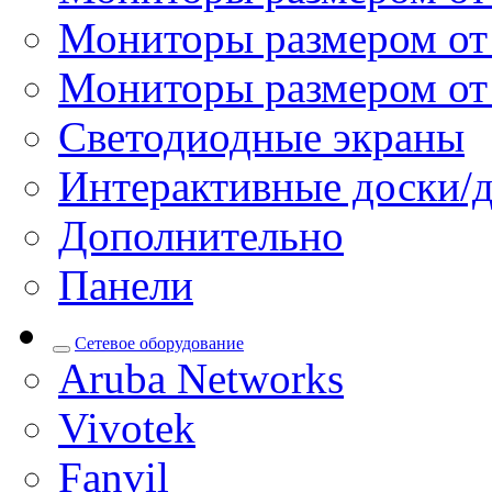
Мониторы размером от 
Мониторы размером от
Светодиодные экраны
Интерактивные доски/
Дополнительно
Панели
Сетевое оборудование
Aruba Networks
Vivotek
Fanvil