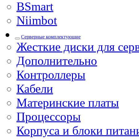
BSmart
Niimbot
Серверные комплектующие
Жесткие диски для сер
Дополнительно
Контроллеры
Кабели
Материнские платы
Процессоры
Корпуса и блоки питан