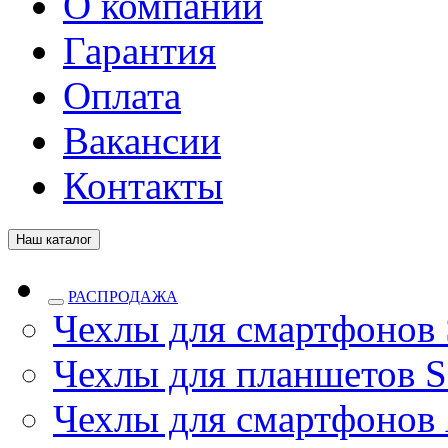
О компании
Гарантия
Оплата
Вакансии
Контакты
Наш каталог
РАСПРОДАЖА
Чехлы для смартфонов
Чехлы для планшетов S
Чехлы для смартфонов