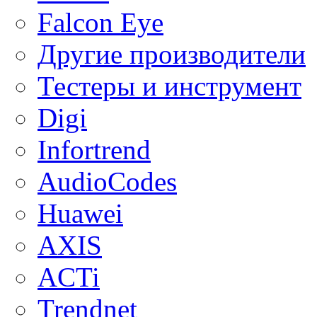
Falcon Eye
Другие производители
Тестеры и инструмент
Digi
Infortrend
AudioCodes
Huawei
AXIS
ACTi
Trendnet