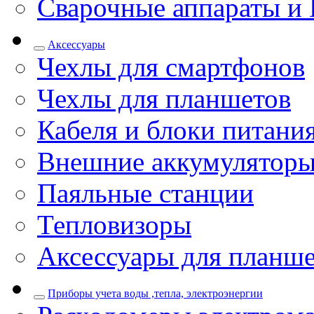
Сварочные аппараты и 
Аксессуары
Чехлы для смартфонов
Чехлы для планшетов
Кабеля и блоки питани
Внешние аккумулятор
Паяльные станции
Тепловизоры
Аксессуары для планш
Приборы учета воды ,тепла, электроэнергии