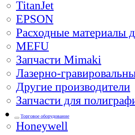
TitanJet
EPSON
Расходные материалы д
MEFU
Запчасти Mimaki
Лазерно-гравировальны
Другие производители
Запчасти для полиграф
Торговое оборудование
Honeywell