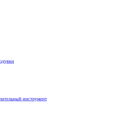
ходувки
ерительный инструмент