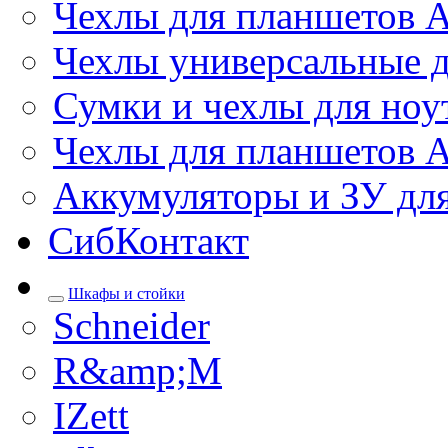
Чехлы для планшетов 
Чехлы универсальные д
Сумки и чехлы для ноу
Чехлы для планшетов 
Аккумуляторы и ЗУ дл
СибКонтакт
Шкафы и стойки
Schneider
R&amp;M
IZett