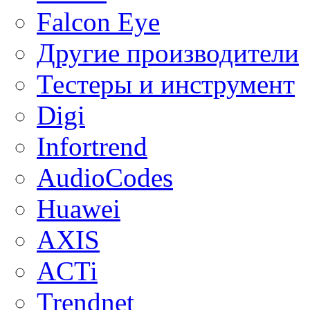
Falcon Eye
Другие производители
Тестеры и инструмент
Digi
Infortrend
AudioCodes
Huawei
AXIS
ACTi
Trendnet