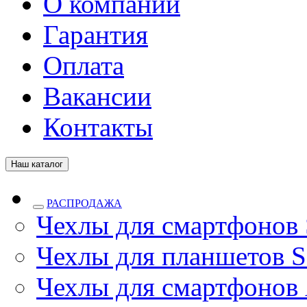
О компании
Гарантия
Оплата
Вакансии
Контакты
Наш каталог
РАСПРОДАЖА
Чехлы для смартфонов
Чехлы для планшетов S
Чехлы для смартфонов