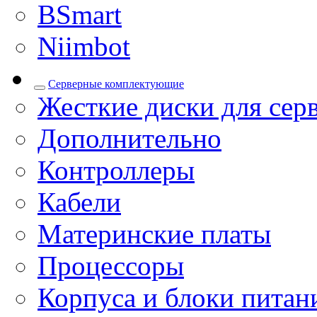
BSmart
Niimbot
Серверные комплектующие
Жесткие диски для сер
Дополнительно
Контроллеры
Кабели
Материнские платы
Процессоры
Корпуса и блоки питан