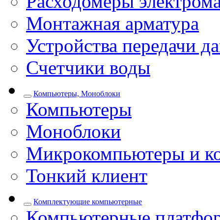
Расходомеры электром
Монтажная арматура
Устройства передачи д
Счетчики воды
Компьютеры, Моноблоки
Компьютеры
Моноблоки
Микрокомпьютеры и к
Тонкий клиент
Комплектующие компьютерные
Компьютерные платфо