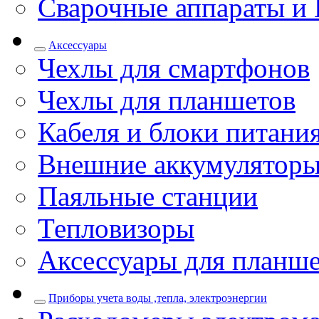
Сварочные аппараты и 
Аксессуары
Чехлы для смартфонов
Чехлы для планшетов
Кабеля и блоки питани
Внешние аккумулятор
Паяльные станции
Тепловизоры
Аксессуары для планш
Приборы учета воды ,тепла, электроэнергии