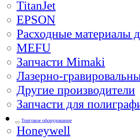
TitanJet
EPSON
Расходные материалы д
MEFU
Запчасти Mimaki
Лазерно-гравировальны
Другие производители
Запчасти для полиграф
Торговое оборудование
Honeywell