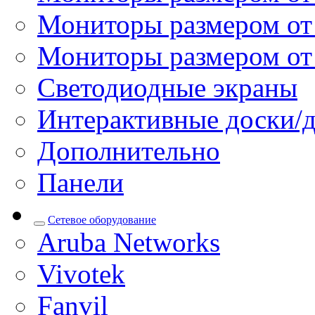
Мониторы размером от 
Мониторы размером от
Светодиодные экраны
Интерактивные доски/
Дополнительно
Панели
Сетевое оборудование
Aruba Networks
Vivotek
Fanvil