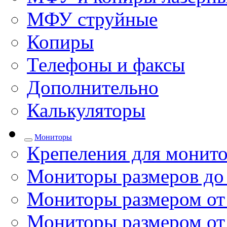
МФУ струйные
Копиры
Телефоны и факсы
Дополнительно
Калькуляторы
Мониторы
Крепеления для монито
Мониторы размеров до
Мониторы размером от 
Мониторы размером от 