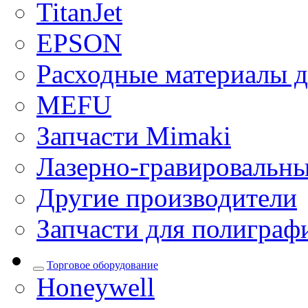
TitanJet
EPSON
Расходные материалы д
MEFU
Запчасти Mimaki
Лазерно-гравировальны
Другие производители
Запчасти для полиграф
Торговое оборудование
Honeywell