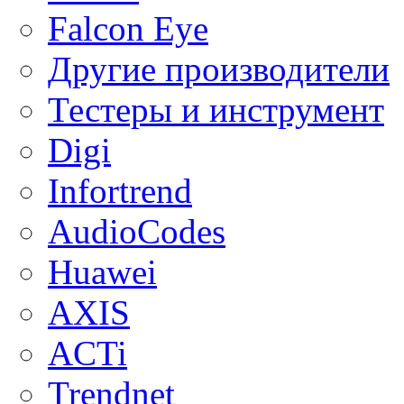
Falcon Eye
Другие производители
Тестеры и инструмент
Digi
Infortrend
AudioCodes
Huawei
AXIS
ACTi
Trendnet