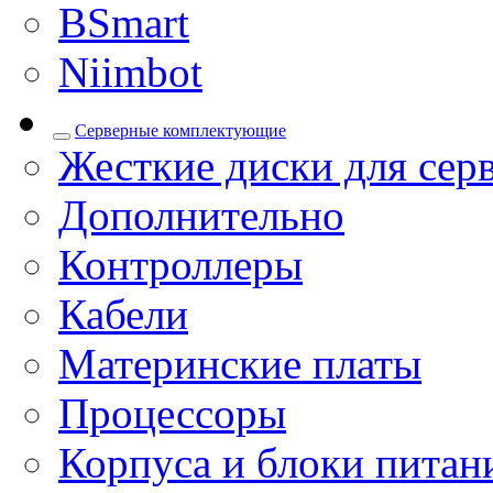
BSmart
Niimbot
Серверные комплектующие
Жесткие диски для сер
Дополнительно
Контроллеры
Кабели
Материнские платы
Процессоры
Корпуса и блоки питан