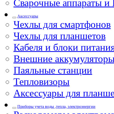
Сварочные аппараты и 
Аксессуары
Чехлы для смартфонов
Чехлы для планшетов
Кабеля и блоки питани
Внешние аккумулятор
Паяльные станции
Тепловизоры
Аксессуары для планш
Приборы учета воды ,тепла, электроэнергии