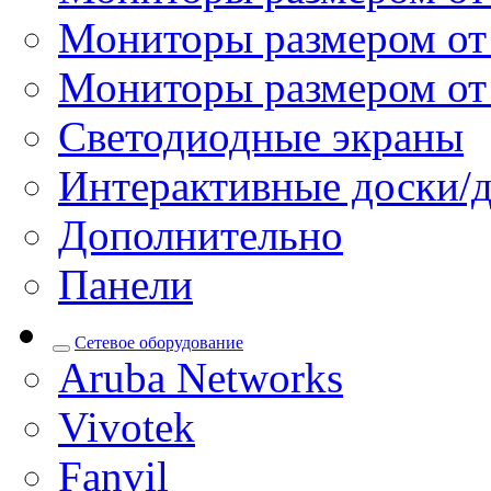
Мониторы размером от 
Мониторы размером от
Светодиодные экраны
Интерактивные доски/
Дополнительно
Панели
Сетевое оборудование
Aruba Networks
Vivotek
Fanvil