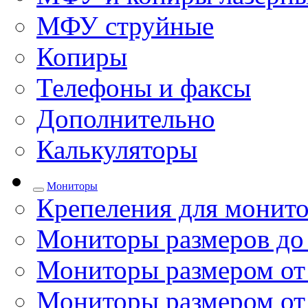
МФУ струйные
Копиры
Телефоны и факсы
Дополнительно
Калькуляторы
Мониторы
Крепеления для монито
Мониторы размеров до
Мониторы размером от 
Мониторы размером от 