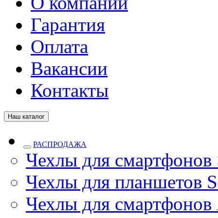
О компании
Гарантия
Оплата
Вакансии
Контакты
Наш каталог
РАСПРОДАЖА
Чехлы для смартфонов
Чехлы для планшетов S
Чехлы для смартфонов