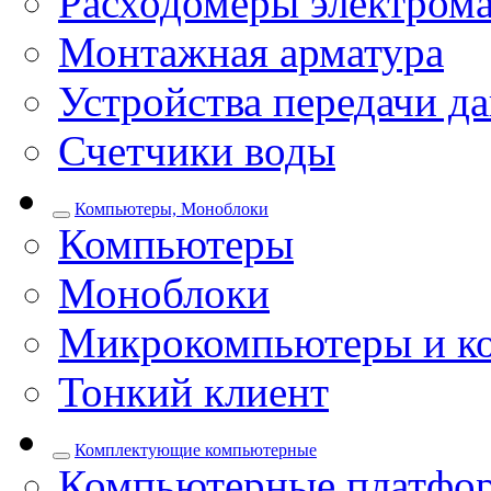
Расходомеры электром
Монтажная арматура
Устройства передачи д
Счетчики воды
Компьютеры, Моноблоки
Компьютеры
Моноблоки
Микрокомпьютеры и к
Тонкий клиент
Комплектующие компьютерные
Компьютерные платфо