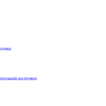
ходувки
ерительный инструмент