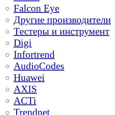
Falcon Eye
Другие производители
Тестеры и инструмент
Digi
Infortrend
AudioCodes
Huawei
AXIS
ACTi
Trendnet