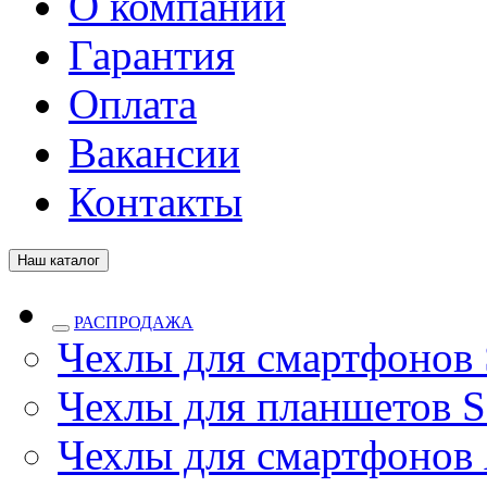
О компании
Гарантия
Оплата
Вакансии
Контакты
Наш каталог
РАСПРОДАЖА
Чехлы для смартфонов
Чехлы для планшетов S
Чехлы для смартфонов