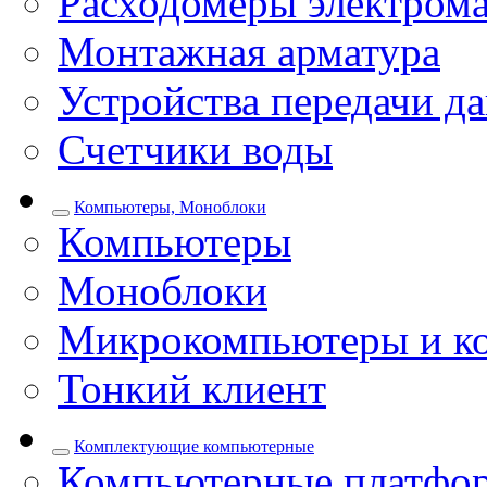
Расходомеры электром
Монтажная арматура
Устройства передачи д
Счетчики воды
Компьютеры, Моноблоки
Компьютеры
Моноблоки
Микрокомпьютеры и к
Тонкий клиент
Комплектующие компьютерные
Компьютерные платфо