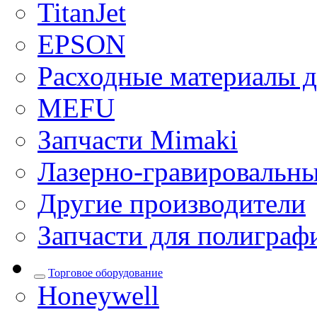
TitanJet
EPSON
Расходные материалы д
MEFU
Запчасти Mimaki
Лазерно-гравировальны
Другие производители
Запчасти для полиграф
Торговое оборудование
Honeywell