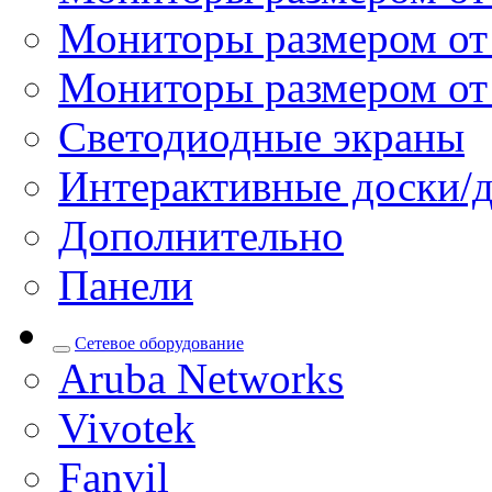
Мониторы размером от 
Мониторы размером от
Светодиодные экраны
Интерактивные доски/
Дополнительно
Панели
Сетевое оборудование
Aruba Networks
Vivotek
Fanvil