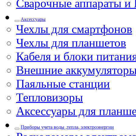
Сварочные аппараты и 
Аксессуары
Чехлы для смартфонов
Чехлы для планшетов
Кабеля и блоки питани
Внешние аккумулятор
Паяльные станции
Тепловизоры
Аксессуары для планш
Приборы учета воды ,тепла, электроэнергии