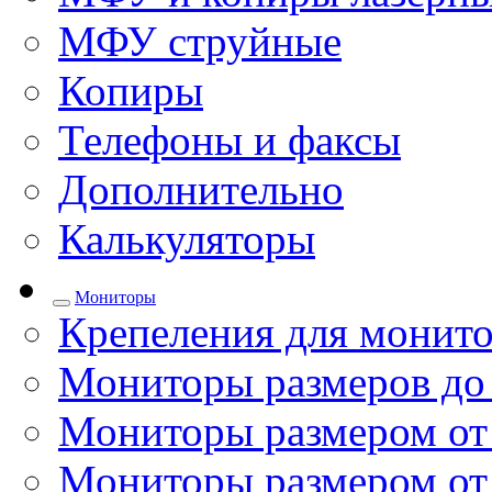
МФУ струйные
Копиры
Телефоны и факсы
Дополнительно
Калькуляторы
Мониторы
Крепеления для монито
Мониторы размеров до
Мониторы размером от 
Мониторы размером от 