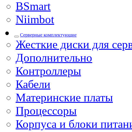
BSmart
Niimbot
Серверные комплектующие
Жесткие диски для сер
Дополнительно
Контроллеры
Кабели
Материнские платы
Процессоры
Корпуса и блоки питан