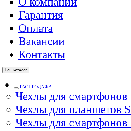
О компании
Гарантия
Оплата
Вакансии
Контакты
Наш каталог
РАСПРОДАЖА
Чехлы для смартфонов
Чехлы для планшетов S
Чехлы для смартфонов