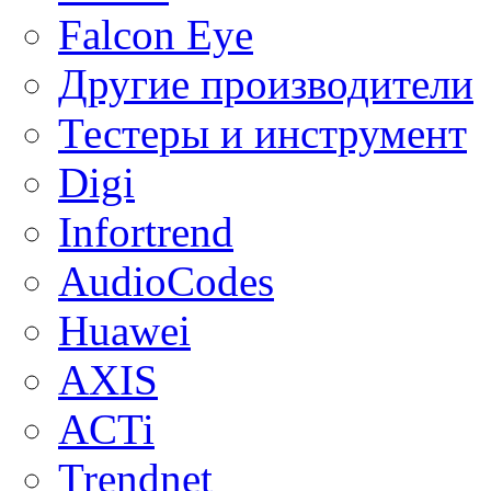
Falcon Eye
Другие производители
Тестеры и инструмент
Digi
Infortrend
AudioCodes
Huawei
AXIS
ACTi
Trendnet