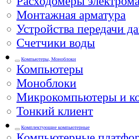
Расходомеры электром
Монтажная арматура
Устройства передачи д
Счетчики воды
Компьютеры, Моноблоки
Компьютеры
Моноблоки
Микрокомпьютеры и к
Тонкий клиент
Комплектующие компьютерные
Компьютерные платфо