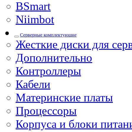
BSmart
Niimbot
Серверные комплектующие
Жесткие диски для сер
Дополнительно
Контроллеры
Кабели
Материнские платы
Процессоры
Корпуса и блоки питан