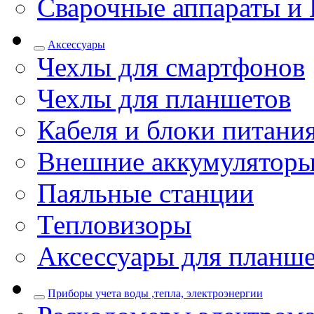
Сварочные аппараты и 
Аксессуары
Чехлы для смартфонов
Чехлы для планшетов
Кабеля и блоки питани
Внешние аккумулятор
Паяльные станции
Тепловизоры
Аксессуары для планш
Приборы учета воды ,тепла, электроэнергии