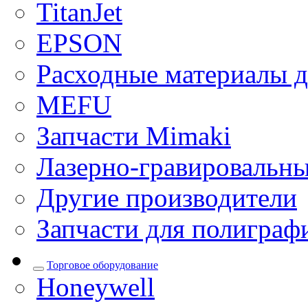
TitanJet
EPSON
Расходные материалы д
MEFU
Запчасти Mimaki
Лазерно-гравировальны
Другие производители
Запчасти для полиграф
Торговое оборудование
Honeywell