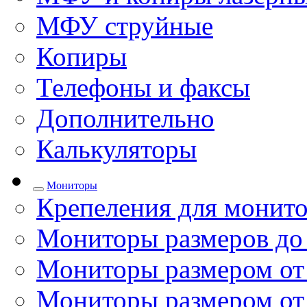
МФУ струйные
Копиры
Телефоны и факсы
Дополнительно
Калькуляторы
Мониторы
Крепеления для монито
Мониторы размеров до
Мониторы размером от 
Мониторы размером от 