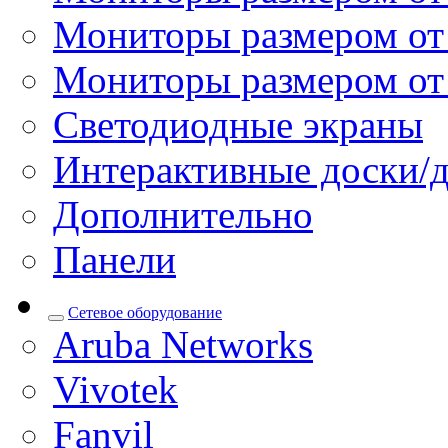
Мониторы размером от 
Мониторы размером от
Светодиодные экраны
Интерактивные доски/
Дополнительно
Панели
Сетевое оборудование
Aruba Networks
Vivotek
Fanvil