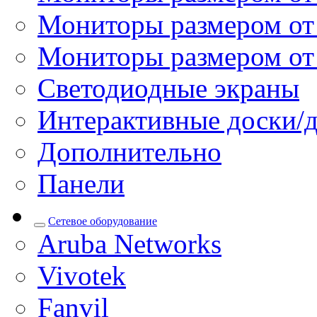
Мониторы размером от 
Мониторы размером от
Светодиодные экраны
Интерактивные доски/
Дополнительно
Панели
Сетевое оборудование
Aruba Networks
Vivotek
Fanvil