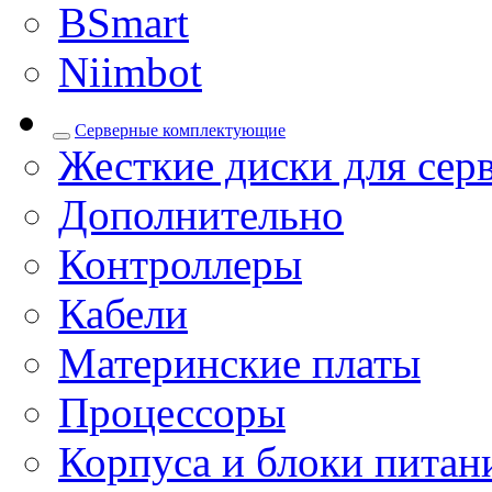
BSmart
Niimbot
Серверные комплектующие
Жесткие диски для сер
Дополнительно
Контроллеры
Кабели
Материнские платы
Процессоры
Корпуса и блоки питан