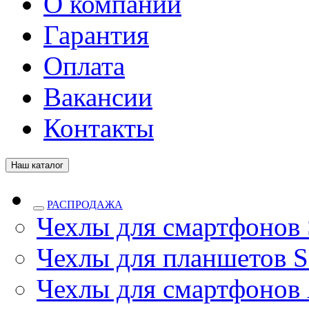
О компании
Гарантия
Оплата
Вакансии
Контакты
Наш каталог
РАСПРОДАЖА
Чехлы для смартфонов
Чехлы для планшетов S
Чехлы для смартфонов