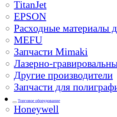
TitanJet
EPSON
Расходные материалы д
MEFU
Запчасти Mimaki
Лазерно-гравировальны
Другие производители
Запчасти для полиграф
Торговое оборудование
Honeywell