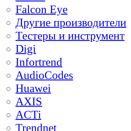
Falcon Eye
Другие производители
Тестеры и инструмент
Digi
Infortrend
AudioCodes
Huawei
AXIS
ACTi
Trendnet