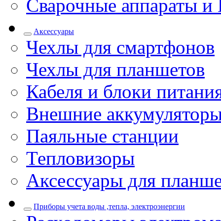
Сварочные аппараты и 
Аксессуары
Чехлы для смартфонов
Чехлы для планшетов
Кабеля и блоки питани
Внешние аккумулятор
Паяльные станции
Тепловизоры
Аксессуары для планш
Приборы учета воды ,тепла, электроэнергии