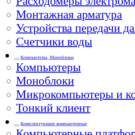
Расходомеры электром
Монтажная арматура
Устройства передачи д
Счетчики воды
Компьютеры, Моноблоки
Компьютеры
Моноблоки
Микрокомпьютеры и к
Тонкий клиент
Комплектующие компьютерные
Компьютерные платфо