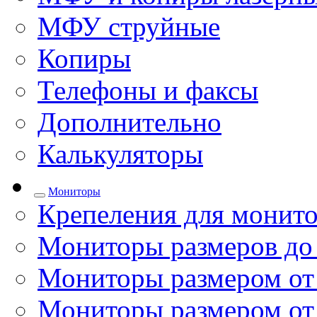
МФУ струйные
Копиры
Телефоны и факсы
Дополнительно
Калькуляторы
Мониторы
Крепеления для монито
Мониторы размеров до
Мониторы размером от 
Мониторы размером от 