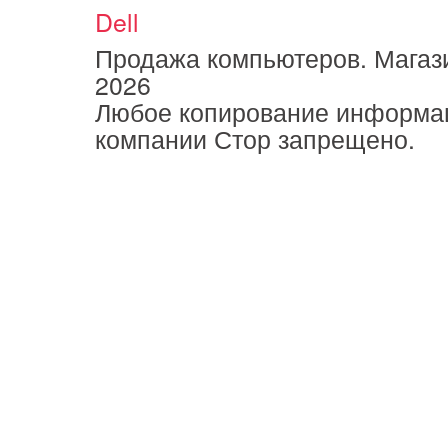
Dell
Продажа компьютеров. Магази
2026
Любое копирование информа
компании Стор запрещено.