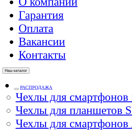
О компании
Гарантия
Оплата
Вакансии
Контакты
Наш каталог
РАСПРОДАЖА
Чехлы для смартфонов
Чехлы для планшетов S
Чехлы для смартфонов