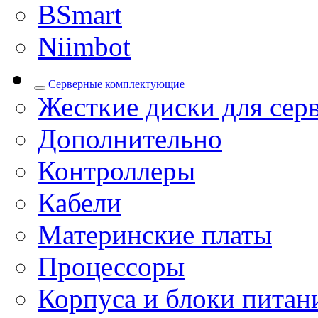
BSmart
Niimbot
Серверные комплектующие
Жесткие диски для сер
Дополнительно
Контроллеры
Кабели
Материнские платы
Процессоры
Корпуса и блоки питан