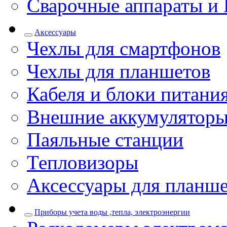
Сварочные аппараты и 
Аксессуары
Чехлы для смартфонов
Чехлы для планшетов
Кабеля и блоки питани
Внешние аккумулятор
Паяльные станции
Тепловизоры
Аксессуары для планш
Приборы учета воды ,тепла, электроэнергии