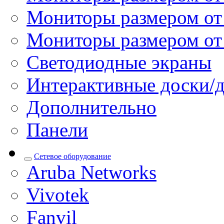
Мониторы размером от 
Мониторы размером от
Светодиодные экраны
Интерактивные доски/
Дополнительно
Панели
Сетевое оборудование
Aruba Networks
Vivotek
Fanvil