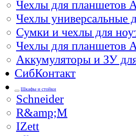
Чехлы для планшетов 
Чехлы универсальные д
Сумки и чехлы для ноу
Чехлы для планшетов 
Аккумуляторы и ЗУ дл
СибКонтакт
Шкафы и стойки
Schneider
R&amp;M
IZett