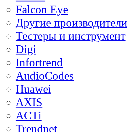
Falcon Eye
Другие производители
Тестеры и инструмент
Digi
Infortrend
AudioCodes
Huawei
AXIS
ACTi
Trendnet