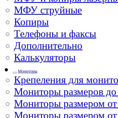
МФУ струйные
Копиры
Телефоны и факсы
Дополнительно
Калькуляторы
Мониторы
Крепеления для монито
Мониторы размеров до
Мониторы размером от 
Мониторы размером от 