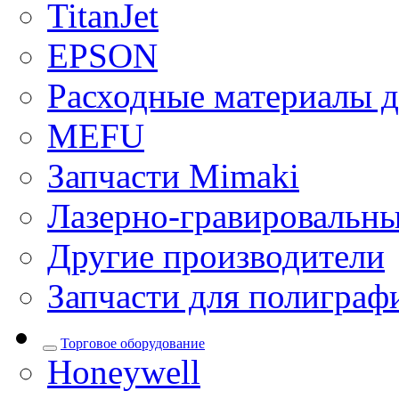
TitanJet
EPSON
Расходные материалы д
MEFU
Запчасти Mimaki
Лазерно-гравировальны
Другие производители
Запчасти для полиграф
Торговое оборудование
Honeywell