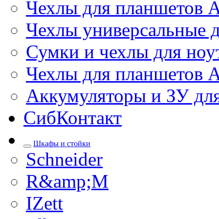
Чехлы для планшетов 
Чехлы универсальные д
Сумки и чехлы для ноу
Чехлы для планшетов 
Аккумуляторы и ЗУ дл
СибКонтакт
Шкафы и стойки
Schneider
R&amp;M
IZett