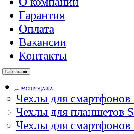
О компании
Гарантия
Оплата
Вакансии
Контакты
Наш каталог
РАСПРОДАЖА
Чехлы для смартфонов
Чехлы для планшетов S
Чехлы для смартфонов