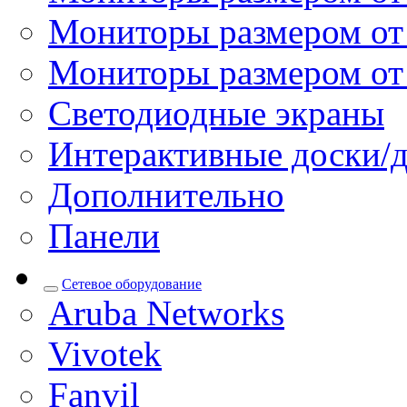
Мониторы размером от 
Мониторы размером от
Светодиодные экраны
Интерактивные доски/
Дополнительно
Панели
Сетевое оборудование
Aruba Networks
Vivotek
Fanvil