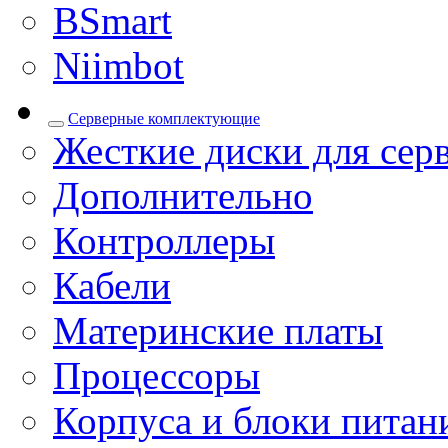
BSmart
Niimbot
Серверные комплектующие
Жесткие диски для сер
Дополнительно
Контроллеры
Кабели
Материнские платы
Процессоры
Корпуса и блоки питан