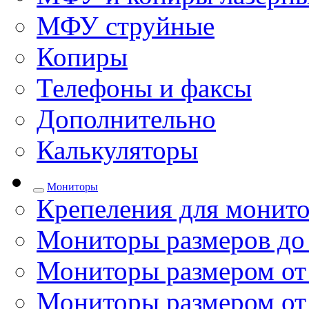
МФУ струйные
Копиры
Телефоны и факсы
Дополнительно
Калькуляторы
Мониторы
Крепеления для монито
Мониторы размеров до
Мониторы размером от 
Мониторы размером от 