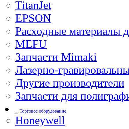
TitanJet
EPSON
Расходные материалы д
MEFU
Запчасти Mimaki
Лазерно-гравировальны
Другие производители
Запчасти для полиграф
Торговое оборудование
Honeywell