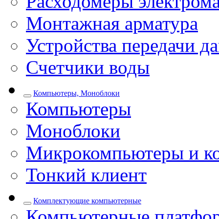
Расходомеры электром
Монтажная арматура
Устройства передачи д
Счетчики воды
Компьютеры, Моноблоки
Компьютеры
Моноблоки
Микрокомпьютеры и к
Тонкий клиент
Комплектующие компьютерные
Компьютерные платфо