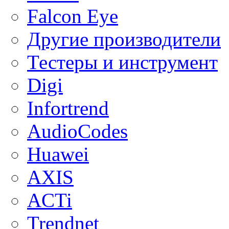
Falcon Eye
Другие производители
Тестеры и инструмент
Digi
Infortrend
AudioCodes
Huawei
AXIS
ACTi
Trendnet