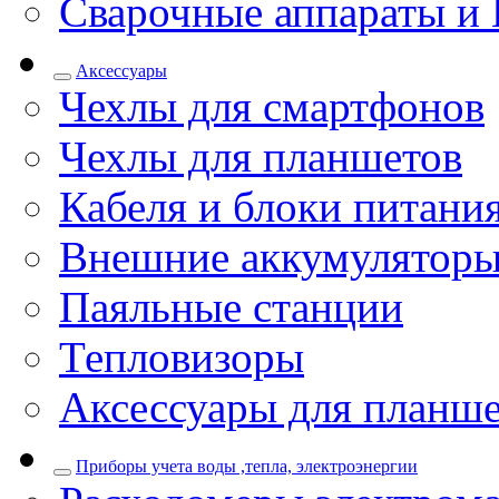
Сварочные аппараты и 
Аксессуары
Чехлы для смартфонов
Чехлы для планшетов
Кабеля и блоки питани
Внешние аккумулятор
Паяльные станции
Тепловизоры
Аксессуары для планш
Приборы учета воды ,тепла, электроэнергии