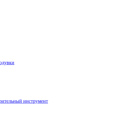
ходувки
ерительный инструмент