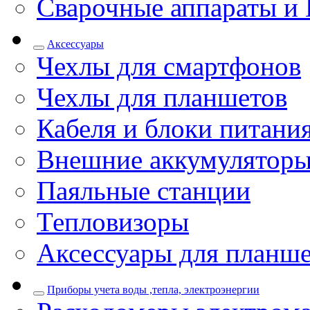
Сварочные аппараты и 
Аксессуары
Чехлы для смартфонов
Чехлы для планшетов
Кабеля и блоки питани
Внешние аккумулятор
Паяльные станции
Тепловизоры
Аксессуары для планш
Приборы учета воды ,тепла, электроэнергии