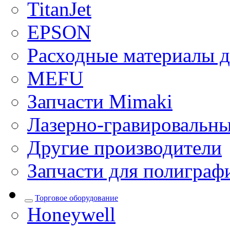
TitanJet
EPSON
Расходные материалы д
MEFU
Запчасти Mimaki
Лазерно-гравировальны
Другие производители
Запчасти для полиграф
Торговое оборудование
Honeywell