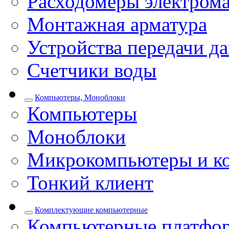
Расходомеры электром
Монтажная арматура
Устройства передачи д
Счетчики воды
Компьютеры, Моноблоки
Компьютеры
Моноблоки
Микрокомпьютеры и к
Тонкий клиент
Комплектующие компьютерные
Компьютерные платфо