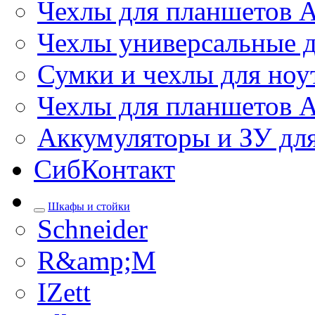
Чехлы для планшетов 
Чехлы универсальные д
Сумки и чехлы для ноу
Чехлы для планшетов 
Аккумуляторы и ЗУ дл
СибКонтакт
Шкафы и стойки
Schneider
R&amp;M
IZett