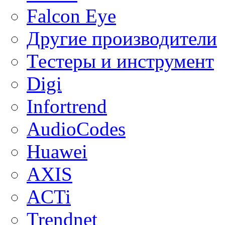
Falcon Eye
Другие производители
Тестеры и инструмент
Digi
Infortrend
AudioCodes
Huawei
AXIS
ACTi
Trendnet