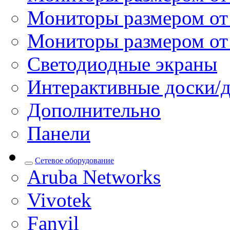
Мониторы размером от 
Мониторы размером от
Светодиодные экраны
Интерактивные доски/
Дополнительно
Панели
Сетевое оборудование
Aruba Networks
Vivotek
Fanvil