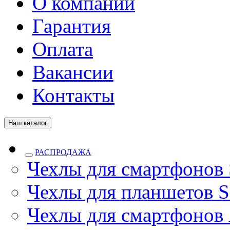
О компании
Гарантия
Оплата
Вакансии
Контакты
Наш каталог
РАСПРОДАЖА
Чехлы для смартфонов
Чехлы для планшетов S
Чехлы для смартфонов