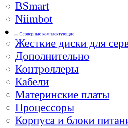
BSmart
Niimbot
Серверные комплектующие
Жесткие диски для сер
Дополнительно
Контроллеры
Кабели
Материнские платы
Процессоры
Корпуса и блоки питан