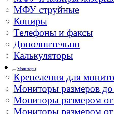
МФУ струйные
Копиры
Телефоны и факсы
Дополнительно
Калькуляторы
Мониторы
Крепеления для монито
Мониторы размеров до
Мониторы размером от 
Мониторы размером от 