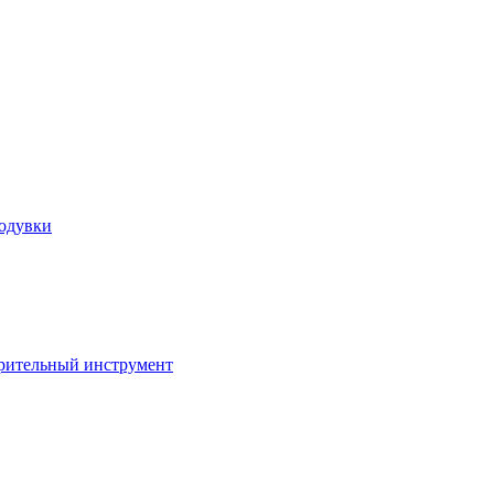
ходувки
ерительный инструмент