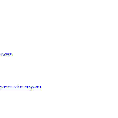
ходувки
ерительный инструмент