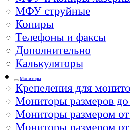
МФУ струйные
Копиры
Телефоны и факсы
Дополнительно
Калькуляторы
Мониторы
Крепеления для монито
Мониторы размеров до
Мониторы размером от 
Мониторы размером от 