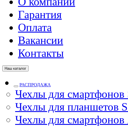
О компании
Гарантия
Оплата
Вакансии
Контакты
Наш каталог
РАСПРОДАЖА
Чехлы для смартфонов
Чехлы для планшетов S
Чехлы для смартфонов