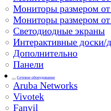
Мониторы размером от 
Мониторы размером от
Светодиодные экраны
Интерактивные доски/
Дополнительно
Панели
Сетевое оборудование
Aruba Networks
Vivotek
Fanvil