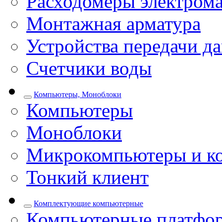
Расходомеры электром
Монтажная арматура
Устройства передачи д
Счетчики воды
Компьютеры, Моноблоки
Компьютеры
Моноблоки
Микрокомпьютеры и к
Тонкий клиент
Комплектующие компьютерные
Компьютерные платфо