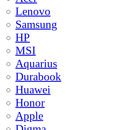
Lenovo
Samsung
HP
MSI
Aquarius
Durabook
Huawei
Honor
Apple
Digma