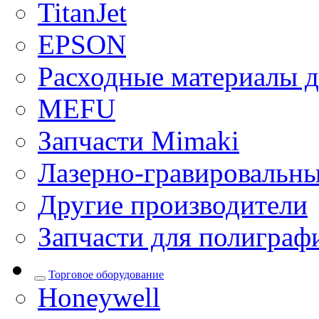
TitanJet
EPSON
Расходные материалы д
MEFU
Запчасти Mimaki
Лазерно-гравировальны
Другие производители
Запчасти для полиграф
Торговое оборудование
Honeywell