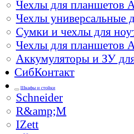
Чехлы для планшетов 
Чехлы универсальные д
Сумки и чехлы для ноу
Чехлы для планшетов 
Аккумуляторы и ЗУ дл
СибКонтакт
Шкафы и стойки
Schneider
R&amp;M
IZett