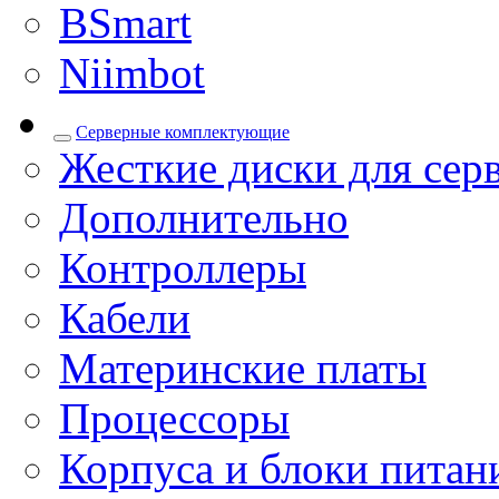
BSmart
Niimbot
Серверные комплектующие
Жесткие диски для сер
Дополнительно
Контроллеры
Кабели
Материнские платы
Процессоры
Корпуса и блоки питан