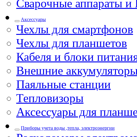
Сварочные аппараты и 
Аксессуары
Чехлы для смартфонов
Чехлы для планшетов
Кабеля и блоки питани
Внешние аккумулятор
Паяльные станции
Тепловизоры
Аксессуары для планш
Приборы учета воды ,тепла, электроэнергии